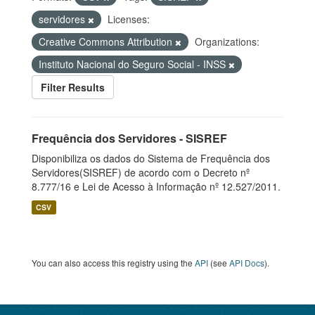
servidores
Licenses:
Creative Commons Attribution
Organizations:
Instituto Nacional do Seguro Social - INSS
Filter Results
Frequência dos Servidores - SISREF
Disponibiliza os dados do Sistema de Frequência dos
Servidores(SISREF) de acordo com o Decreto nº
8.777/16 e Lei de Acesso à Informação nº 12.527/2011.
CSV
You can also access this registry using the
API
(see
API Docs
).