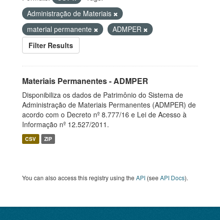
Administração de Materiais
material permanente
ADMPER
Filter Results
Materiais Permanentes - ADMPER
Disponibiliza os dados de Patrimônio do Sistema de
Administração de Materiais Permanentes (ADMPER) de
acordo com o Decreto nº 8.777/16 e Lei de Acesso à
Informação nº 12.527/2011.
CSV
ZIP
You can also access this registry using the
API
(see
API Docs
).