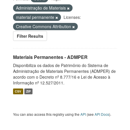
Administração de Materiais
material permanente
Licenses:
Creative Commons Attribution
Filter Results
Materiais Permanentes - ADMPER
Disponibiliza os dados de Patrimônio do Sistema de
Administração de Materiais Permanentes (ADMPER) de
acordo com o Decreto nº 8.777/16 e Lei de Acesso à
Informação nº 12.527/2011.
CSV
ZIP
You can also access this registry using the
API
(see
API Docs
).