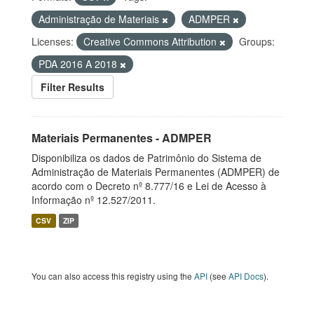
Administração de Materiais
ADMPER
Licenses:
Creative Commons Attribution
Groups:
PDA 2016 A 2018
Filter Results
Materiais Permanentes - ADMPER
Disponibiliza os dados de Patrimônio do Sistema de
Administração de Materiais Permanentes (ADMPER) de
acordo com o Decreto nº 8.777/16 e Lei de Acesso à
Informação nº 12.527/2011.
CSV
ZIP
You can also access this registry using the
API
(see
API Docs
).