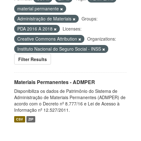
material permanente
Administração de Materiais
Groups:
PDA 2016 A 2018
Licenses:
Creative Commons Attribution
Organizations:
Instituto Nacional do Seguro Social - INSS
Filter Results
Materiais Permanentes - ADMPER
Disponibiliza os dados de Patrimônio do Sistema de
Administração de Materiais Permanentes (ADMPER) de
acordo com o Decreto nº 8.777/16 e Lei de Acesso à
Informação nº 12.527/2011.
CSV
ZIP