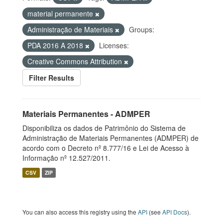
material permanente
Administração de Materiais
Groups:
PDA 2016 A 2018
Licenses:
Creative Commons Attribution
Filter Results
Materiais Permanentes - ADMPER
Disponibiliza os dados de Patrimônio do Sistema de
Administração de Materiais Permanentes (ADMPER) de
acordo com o Decreto nº 8.777/16 e Lei de Acesso à
Informação nº 12.527/2011.
CSV
ZIP
You can also access this registry using the
API
(see
API Docs
).