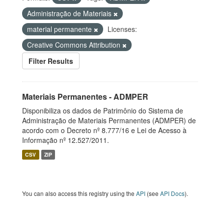
Administração de Materiais
material permanente
Licenses:
Creative Commons Attribution
Filter Results
Materiais Permanentes - ADMPER
Disponibiliza os dados de Patrimônio do Sistema de
Administração de Materiais Permanentes (ADMPER) de
acordo com o Decreto nº 8.777/16 e Lei de Acesso à
Informação nº 12.527/2011.
CSV
ZIP
You can also access this registry using the
API
(see
API Docs
).