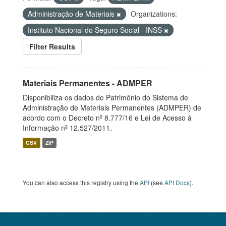
Administração de Materiais
Organizations:
Instituto Nacional do Seguro Social - INSS
Filter Results
Materiais Permanentes - ADMPER
Disponibiliza os dados de Patrimônio do Sistema de
Administração de Materiais Permanentes (ADMPER) de
acordo com o Decreto nº 8.777/16 e Lei de Acesso à
Informação nº 12.527/2011.
CSV
ZIP
You can also access this registry using the
API
(see
API Docs
).