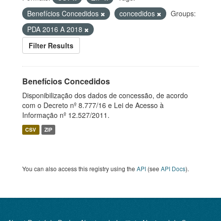
Benefícios Concedidos
concedidos
Groups:
PDA 2016 A 2018
Filter Results
Benefícios Concedidos
Disponibilização dos dados de concessão, de acordo
com o Decreto nº 8.777/16 e Lei de Acesso à
Informação nº 12.527/2011.
CSV
ZIP
You can also access this registry using the
API
(see
API Docs
).