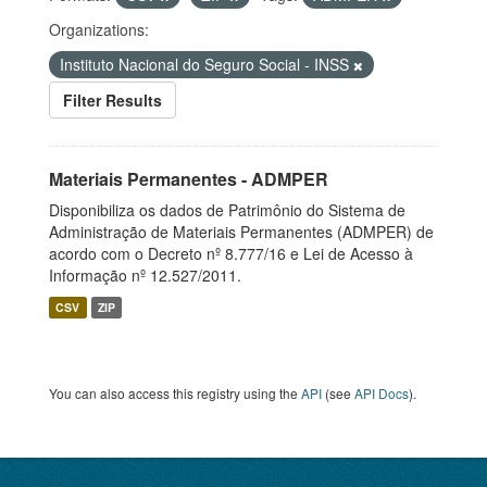
Organizations:
Instituto Nacional do Seguro Social - INSS
Filter Results
Materiais Permanentes - ADMPER
Disponibiliza os dados de Patrimônio do Sistema de
Administração de Materiais Permanentes (ADMPER) de
acordo com o Decreto nº 8.777/16 e Lei de Acesso à
Informação nº 12.527/2011.
CSV
ZIP
You can also access this registry using the
API
(see
API Docs
).