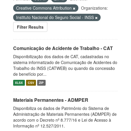
Creative Commons Attribution
Organizations:
Instituto Nacional do Seguro Social - INSS
Filter Results
Comunicação de Acidente de Trabalho - CAT
Disponibilização dos dados de CAT, cadastradas no
sistema informatizado de Comunicação de Acidentes do
Trabalho do INSS (CATWEB) ou quando da concessão
de benefício por...
XLSX
CSV
ZIP
Materiais Permanentes - ADMPER
Disponibiliza os dados de Patrimônio do Sistema de
Administração de Materiais Permanentes (ADMPER) de
acordo com o Decreto nº 8.777/16 e Lei de Acesso à
Informação nº 12.527/2011.