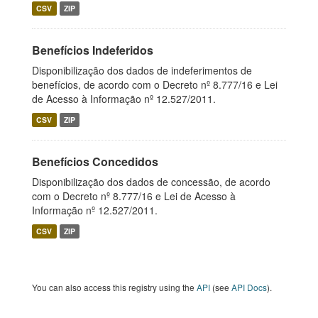
CSV
ZIP
Benefícios Indeferidos
Disponibilização dos dados de indeferimentos de
benefícios, de acordo com o Decreto nº 8.777/16 e Lei
de Acesso à Informação nº 12.527/2011.
CSV
ZIP
Benefícios Concedidos
Disponibilização dos dados de concessão, de acordo
com o Decreto nº 8.777/16 e Lei de Acesso à
Informação nº 12.527/2011.
CSV
ZIP
You can also access this registry using the
API
(see
API Docs
).