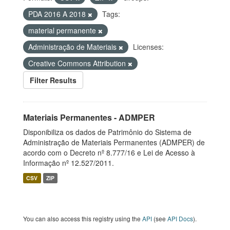
PDA 2016 A 2018
Tags:
material permanente
Administração de Materiais
Licenses:
Creative Commons Attribution
Filter Results
Materiais Permanentes - ADMPER
Disponibiliza os dados de Patrimônio do Sistema de
Administração de Materiais Permanentes (ADMPER) de
acordo com o Decreto nº 8.777/16 e Lei de Acesso à
Informação nº 12.527/2011.
CSV
ZIP
You can also access this registry using the
API
(see
API Docs
).