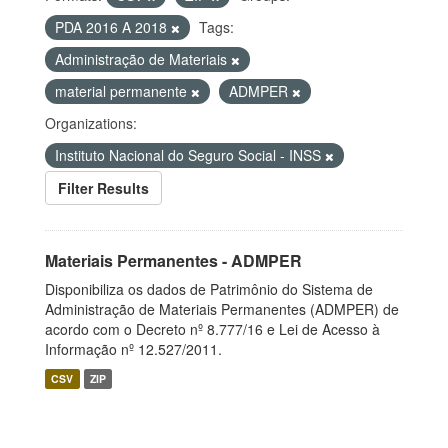
PDA 2016 A 2018
Tags:
Administração de Materiais
material permanente
ADMPER
Organizations:
Instituto Nacional do Seguro Social - INSS
Filter Results
Materiais Permanentes - ADMPER
Disponibiliza os dados de Patrimônio do Sistema de
Administração de Materiais Permanentes (ADMPER) de
acordo com o Decreto nº 8.777/16 e Lei de Acesso à
Informação nº 12.527/2011.
CSV
ZIP