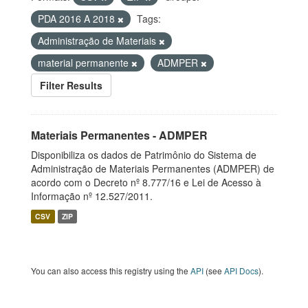
PDA 2016 A 2018
Tags:
Administração de Materiais
material permanente
ADMPER
Filter Results
Materiais Permanentes - ADMPER
Disponibiliza os dados de Patrimônio do Sistema de
Administração de Materiais Permanentes (ADMPER) de
acordo com o Decreto nº 8.777/16 e Lei de Acesso à
Informação nº 12.527/2011.
CSV
ZIP
You can also access this registry using the
API
(see
API Docs
).