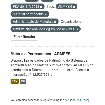
PDA 2016 A 2018
Tags:
ADMPER
material permanente
Administração de Materiais
Organizations:
Instituto Nacional do Seguro Social - INSS
Filter Results
Materiais Permanentes - ADMPER
Disponibiliza os dados de Patrimônio do Sistema de
Administração de Materiais Permanentes (ADMPER) de
acordo com o Decreto nº 8.777/16 e Lei de Acesso à
Informação nº 12.527/2011.
CSV
ZIP
You can also access this registry using the
API
(see
API Docs
).