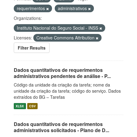
requerimentos
administrativos
Organizations:
Instituto Nacional do Seguro Social - INSS
Licenses:
Creative Commons Attribution
Filter Results
Dados quantitativos de requerimentos
administrativos pendentes de análise - P...
Código da unidade da criação da tarefa; nome da
unidade da criação da tarefa; código do serviço. Dados
extraídos do BG – Tarefas
XLSX
CSV
Dados quantitativos de requerimentos
administrativos solicitados - Plano de D...