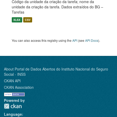
Código da unidade da criação da tarefa; nome da
unidade da criação da tarefa. Dados extraídos do BG –
Tarefas
XLSX
CSV
You can also access this registry using the
API
(see
API Docs
).
About Portal de Dados Abertos do Instituto Nacional do Seguro
Social - INSS
CKAN API
CKAN Association
Powered by
Language