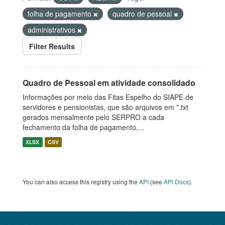
folha de pagamento
quadro de pessoal
administrativos
Filter Results
Quadro de Pessoal em atividade consolidado
Informações por meio das Fitas Espelho do SIAPE de
servidores e pensionistas, que são arquivos em *.txt
gerados mensalmente pelo SERPRO a cada
fechamento da folha de pagamento,...
XLSX
CSV
You can also access this registry using the
API
(see
API Docs
).