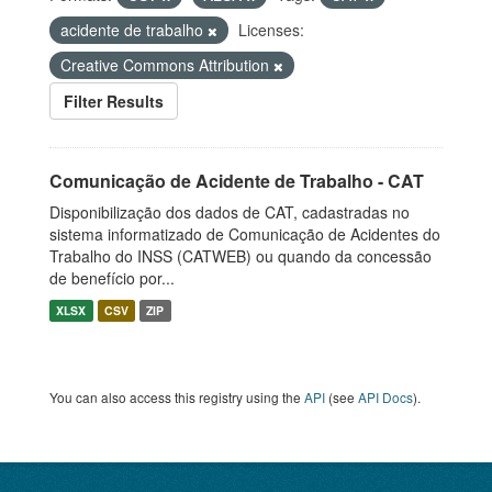
acidente de trabalho
Licenses:
Creative Commons Attribution
Filter Results
Comunicação de Acidente de Trabalho - CAT
Disponibilização dos dados de CAT, cadastradas no
sistema informatizado de Comunicação de Acidentes do
Trabalho do INSS (CATWEB) ou quando da concessão
de benefício por...
XLSX
CSV
ZIP
You can also access this registry using the
API
(see
API Docs
).