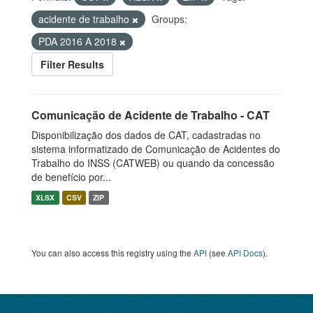
acidente de trabalho
Groups:
PDA 2016 A 2018
Filter Results
Comunicação de Acidente de Trabalho - CAT
Disponibilização dos dados de CAT, cadastradas no
sistema informatizado de Comunicação de Acidentes do
Trabalho do INSS (CATWEB) ou quando da concessão
de benefício por...
XLSX
CSV
ZIP
You can also access this registry using the
API
(see
API Docs
).