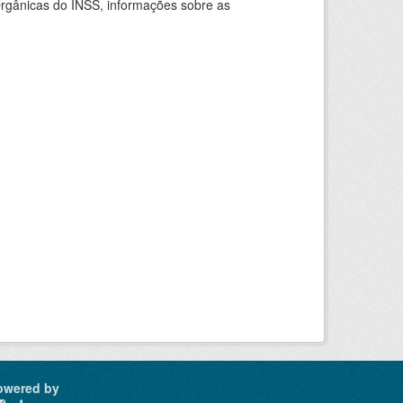
rgânicas do INSS, informações sobre as
owered by