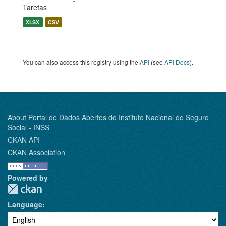
Tarefas
XLSX
CSV
You can also access this registry using the
API
(see
API Docs
).
About Portal de Dados Abertos do Instituto Nacional do Seguro
Social - INSS
CKAN API
CKAN Association
Powered by
Language