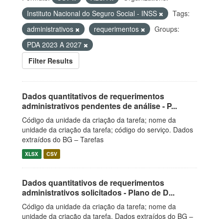
Instituto Nacional do Seguro Social - INSS
Tags:
administrativos
requerimentos
Groups:
PDA 2023 A 2027
Filter Results
Dados quantitativos de requerimentos
administrativos pendentes de análise - P...
Código da unidade da criação da tarefa; nome da
unidade da criação da tarefa; código do serviço. Dados
extraídos do BG – Tarefas
XLSX
CSV
Dados quantitativos de requerimentos
administrativos solicitados - Plano de D...
Código da unidade da criação da tarefa; nome da
unidade da criação da tarefa. Dados extraídos do BG –