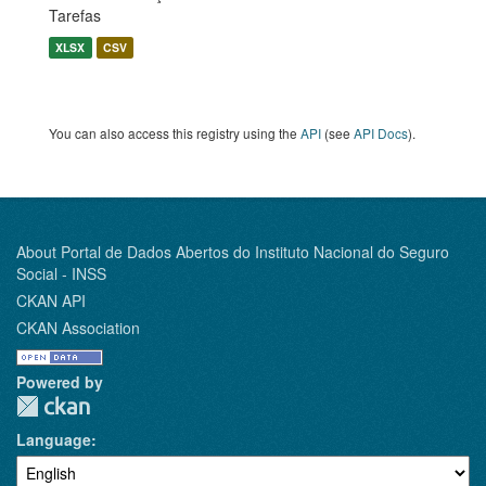
Tarefas
XLSX
CSV
You can also access this registry using the
API
(see
API Docs
).
About Portal de Dados Abertos do Instituto Nacional do Seguro
Social - INSS
CKAN API
CKAN Association
Powered by
Language