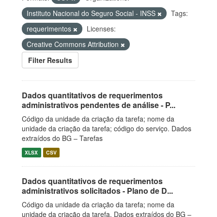
Instituto Nacional do Seguro Social - INSS
Tags:
requerimentos
Licenses:
Creative Commons Attribution
Filter Results
Dados quantitativos de requerimentos
administrativos pendentes de análise - P...
Código da unidade da criação da tarefa; nome da
unidade da criação da tarefa; código do serviço. Dados
extraídos do BG – Tarefas
XLSX
CSV
Dados quantitativos de requerimentos
administrativos solicitados - Plano de D...
Código da unidade da criação da tarefa; nome da
unidade da criação da tarefa. Dados extraídos do BG –