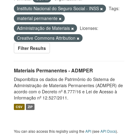
Instituto Nacional do Seguro Social - INSS
Tags:
material permanente
Administração de Materiais
Licenses:
Creative Commons Attribution
Filter Results
Materiais Permanentes - ADMPER
Disponibiliza os dados de Patrimônio do Sistema de
Administração de Materiais Permanentes (ADMPER) de
acordo com o Decreto nº 8.777/16 e Lei de Acesso à
Informação nº 12.527/2011.
CSV
ZIP
You can also access this registry using the
API
(see
API Docs
).