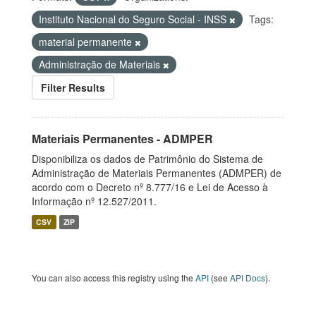
Instituto Nacional do Seguro Social - INSS
Tags:
material permanente
Administração de Materiais
Filter Results
Materiais Permanentes - ADMPER
Disponibiliza os dados de Patrimônio do Sistema de
Administração de Materiais Permanentes (ADMPER) de
acordo com o Decreto nº 8.777/16 e Lei de Acesso à
Informação nº 12.527/2011.
CSV
ZIP
You can also access this registry using the
API
(see
API Docs
).