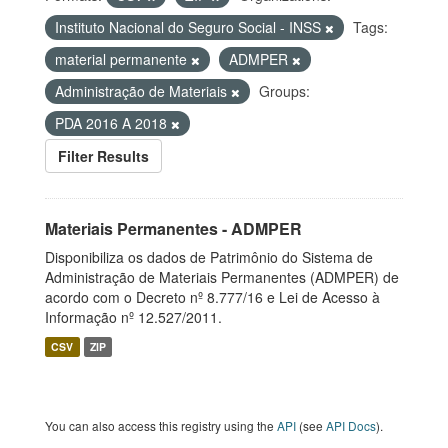
Instituto Nacional do Seguro Social - INSS
Tags:
material permanente
ADMPER
Administração de Materiais
Groups:
PDA 2016 A 2018
Filter Results
Materiais Permanentes - ADMPER
Disponibiliza os dados de Patrimônio do Sistema de
Administração de Materiais Permanentes (ADMPER) de
acordo com o Decreto nº 8.777/16 e Lei de Acesso à
Informação nº 12.527/2011.
CSV
ZIP
You can also access this registry using the
API
(see
API Docs
).