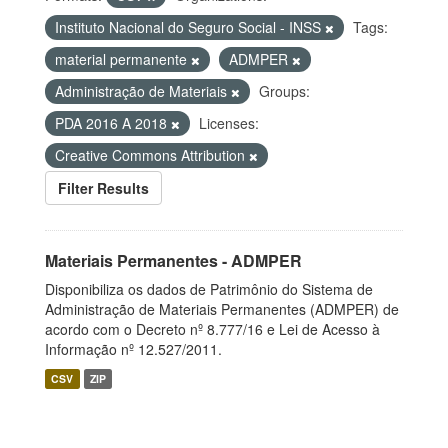
Instituto Nacional do Seguro Social - INSS
Tags:
material permanente
ADMPER
Administração de Materiais
Groups:
PDA 2016 A 2018
Licenses:
Creative Commons Attribution
Filter Results
Materiais Permanentes - ADMPER
Disponibiliza os dados de Patrimônio do Sistema de
Administração de Materiais Permanentes (ADMPER) de
acordo com o Decreto nº 8.777/16 e Lei de Acesso à
Informação nº 12.527/2011.
CSV
ZIP