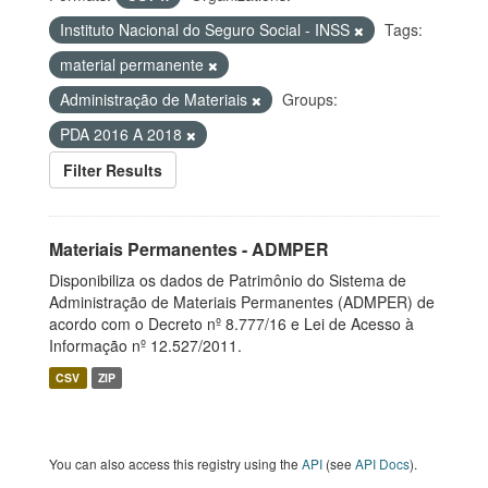
Instituto Nacional do Seguro Social - INSS
Tags:
material permanente
Administração de Materiais
Groups:
PDA 2016 A 2018
Filter Results
Materiais Permanentes - ADMPER
Disponibiliza os dados de Patrimônio do Sistema de
Administração de Materiais Permanentes (ADMPER) de
acordo com o Decreto nº 8.777/16 e Lei de Acesso à
Informação nº 12.527/2011.
CSV
ZIP
You can also access this registry using the
API
(see
API Docs
).