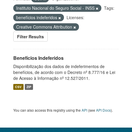
Instituto Nacional do Seguro Social - INSS
Tags:
benefícios indeferidos
Licenses:
Creative Commons Attribution
Filter Results
Benefícios Indeferidos
Disponibilização dos dados de indeferimentos de
benefícios, de acordo com o Decreto nº 8.777/16 e Lei
de Acesso à Informação nº 12.527/2011.
CSV
ZIP
You can also access this registry using the
API
(see
API Docs
).