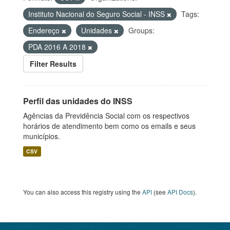
Instituto Nacional do Seguro Social - INSS
Tags:
Endereço
Unidades
Groups:
PDA 2016 A 2018
Filter Results
Perfil das unidades do INSS
Agências da Previdência Social com os respectivos
horários de atendimento bem como os emails e seus
municípios.
CSV
You can also access this registry using the
API
(see
API Docs
).