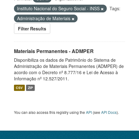
Instituto Nacional do Seguro Social - INSS
Tags:
Administração de Materiais
Filter Results
Materiais Permanentes - ADMPER
Disponibiliza os dados de Patrimônio do Sistema de
Administração de Materiais Permanentes (ADMPER) de
acordo com o Decreto nº 8.777/16 e Lei de Acesso à
Informação nº 12.527/2011.
CSV
ZIP
You can also access this registry using the
API
(see
API Docs
).