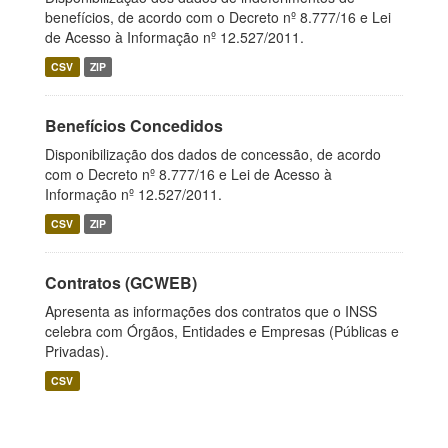
benefícios, de acordo com o Decreto nº 8.777/16 e Lei
de Acesso à Informação nº 12.527/2011.
CSV
ZIP
Benefícios Concedidos
Disponibilização dos dados de concessão, de acordo
com o Decreto nº 8.777/16 e Lei de Acesso à
Informação nº 12.527/2011.
CSV
ZIP
Contratos (GCWEB)
Apresenta as informações dos contratos que o INSS
celebra com Órgãos, Entidades e Empresas (Públicas e
Privadas).
CSV