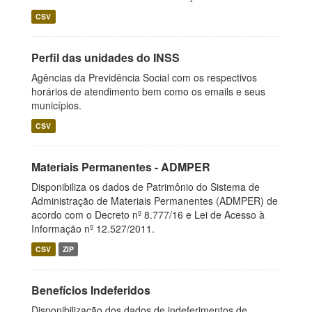
CSV
Perfil das unidades do INSS
Agências da Previdência Social com os respectivos
horários de atendimento bem como os emails e seus
municípios.
CSV
Materiais Permanentes - ADMPER
Disponibiliza os dados de Patrimônio do Sistema de
Administração de Materiais Permanentes (ADMPER) de
acordo com o Decreto nº 8.777/16 e Lei de Acesso à
Informação nº 12.527/2011.
CSV
ZIP
Benefícios Indeferidos
Disponibilização dos dados de indeferimentos de