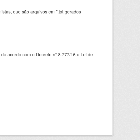
istas, que são arquivos em *.txt gerados
.
 de acordo com o Decreto nº 8.777/16 e Lei de