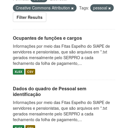
Creative Commons Attribution
Tags:
pessoal
Filter Results
Ocupantes de funções e cargos
Informações por meio das Fitas Espelho do SIAPE de
servidores e pensionistas, que são arquivos em *.txt
gerados mensalmente pelo SERPRO a cada
fechamento da folha de pagamento,...
XLSX
CSV
Dados do quadro de Pessoal sem
identificação
Informações por meio das Fitas Espelho do SIAPE de
servidores e pensionistas, que são arquivos em *.txt
gerados mensalmente pelo SERPRO a cada
fechamento da folha de pagamento,...
XLSX
CSV