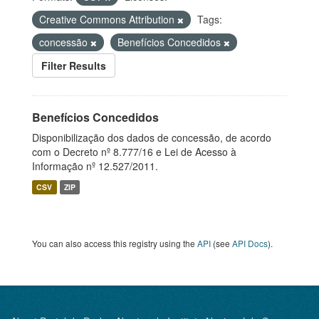
Creative Commons Attribution
Tags:
concessão
Benefícios Concedidos
Filter Results
Benefícios Concedidos
Disponibilização dos dados de concessão, de acordo
com o Decreto nº 8.777/16 e Lei de Acesso à
Informação nº 12.527/2011.
CSV
ZIP
You can also access this registry using the
API
(see
API Docs
).