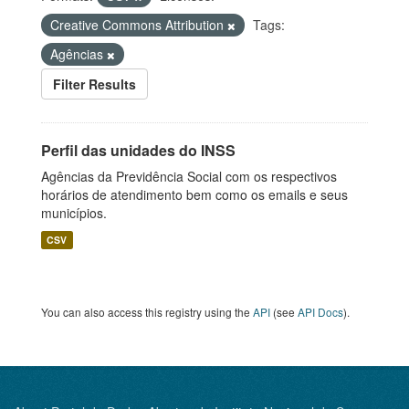
Creative Commons Attribution
Tags:
Agências
Filter Results
Perfil das unidades do INSS
Agências da Previdência Social com os respectivos
horários de atendimento bem como os emails e seus
municípios.
CSV
You can also access this registry using the
API
(see
API Docs
).