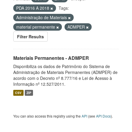
PDA 2016 A 2018
Tags:
Administração de Materiais
material permanente
ADMPER
Filter Results
Materiais Permanentes - ADMPER
Disponibiliza os dados de Patrimônio do Sistema de
Administração de Materiais Permanentes (ADMPER) de
acordo com o Decreto nº 8.777/16 e Lei de Acesso à
Informação nº 12.527/2011.
CSV
ZIP
You can also access this registry using the
API
(see
API Docs
).