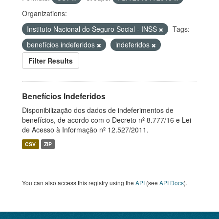
Organizations:
Instituto Nacional do Seguro Social - INSS
Tags:
benefícios indeferidos
indeferidos
Filter Results
Benefícios Indeferidos
Disponibilização dos dados de indeferimentos de
benefícios, de acordo com o Decreto nº 8.777/16 e Lei
de Acesso à Informação nº 12.527/2011.
CSV
ZIP
You can also access this registry using the
API
(see
API Docs
).