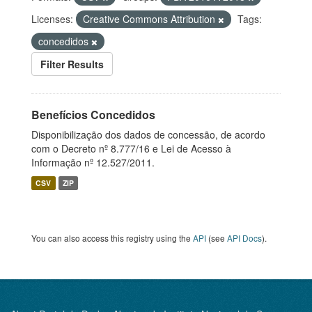
Licenses:
Creative Commons Attribution
Tags:
concedidos
Filter Results
Benefícios Concedidos
Disponibilização dos dados de concessão, de acordo
com o Decreto nº 8.777/16 e Lei de Acesso à
Informação nº 12.527/2011.
CSV
ZIP
You can also access this registry using the
API
(see
API Docs
).