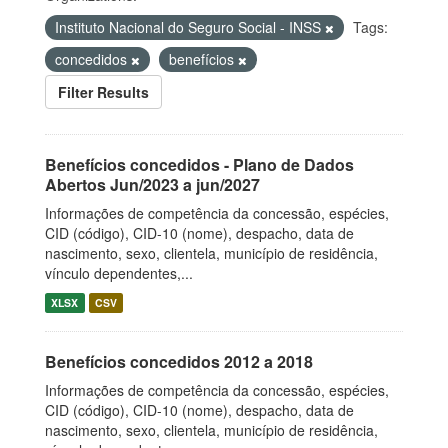
Instituto Nacional do Seguro Social - INSS
Tags:
concedidos
benefícios
Filter Results
Benefícios concedidos - Plano de Dados
Abertos Jun/2023 a jun/2027
Informações de competência da concessão, espécies,
CID (código), CID-10 (nome), despacho, data de
nascimento, sexo, clientela, município de residência,
vínculo dependentes,...
XLSX
CSV
Benefícios concedidos 2012 a 2018
Informações de competência da concessão, espécies,
CID (código), CID-10 (nome), despacho, data de
nascimento, sexo, clientela, município de residência,