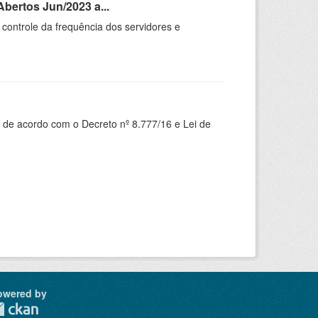
bertos Jun/2023 a...
controle da frequência dos servidores e
 de acordo com o Decreto nº 8.777/16 e Lei de
owered by