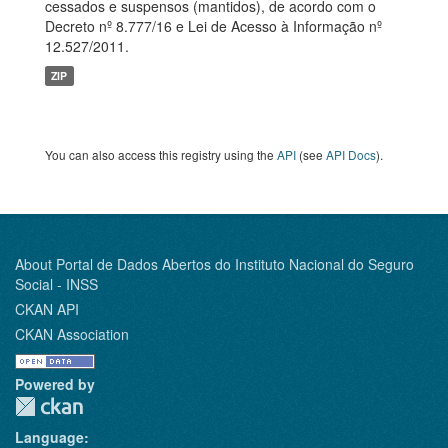
cessados e suspensos (mantidos), de acordo com o
Decreto nº 8.777/16 e Lei de Acesso à Informação nº
12.527/2011.
ZIP
You can also access this registry using the
API
(see
API Docs
).
About Portal de Dados Abertos do Instituto Nacional do Seguro
Social - INSS
CKAN API
CKAN Association
Powered by
Language