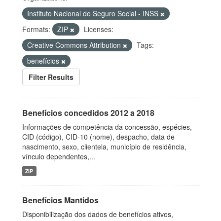
Instituto Nacional do Seguro Social - INSS
Formats:
ZIP
Licenses:
Creative Commons Attribution
Tags:
benefícios
Filter Results
Benefícios concedidos 2012 a 2018
Informações de competência da concessão, espécies,
CID (código), CID-10 (nome), despacho, data de
nascimento, sexo, clientela, município de residência,
vínculo dependentes,...
ZIP
Benefícios Mantidos
Disponibilização dos dados de benefícios ativos,