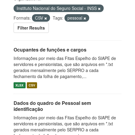
Instituto Nacional do Seguro Social - INSS
Formats:
CSV
Tags:
pessoal
Filter Results
Ocupantes de funções e cargos
Informações por meio das Fitas Espelho do SIAPE de
servidores e pensionistas, que são arquivos em *.txt
gerados mensalmente pelo SERPRO a cada
fechamento da folha de pagamento,...
XLSX
CSV
Dados do quadro de Pessoal sem
identificação
Informações por meio das Fitas Espelho do SIAPE de
servidores e pensionistas, que são arquivos em *.txt
gerados mensalmente pelo SERPRO a cada