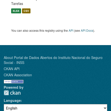
Tarefas
XLSX
CSV
You can also access this registry using the
API
(see
API Docs
).
About Portal de Dados Abertos do Instituto Nacional do Seguro
Social - INSS
CKAN API
CKAN Association
Powered by
Language