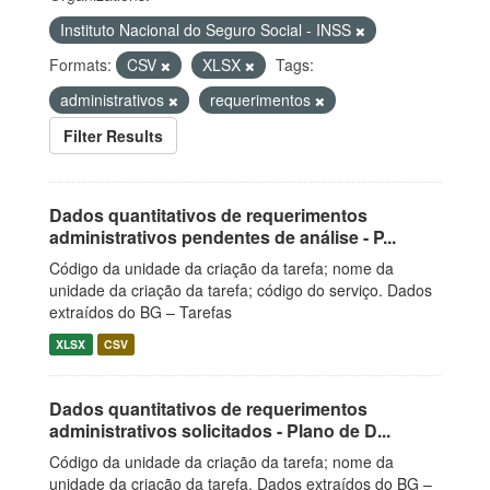
Instituto Nacional do Seguro Social - INSS
Formats:
CSV
XLSX
Tags:
administrativos
requerimentos
Filter Results
Dados quantitativos de requerimentos
administrativos pendentes de análise - P...
Código da unidade da criação da tarefa; nome da
unidade da criação da tarefa; código do serviço. Dados
extraídos do BG – Tarefas
XLSX
CSV
Dados quantitativos de requerimentos
administrativos solicitados - Plano de D...
Código da unidade da criação da tarefa; nome da
unidade da criação da tarefa. Dados extraídos do BG –