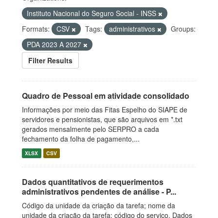
Instituto Nacional do Seguro Social - INSS
Formats:
CSV
Tags:
administrativos
Groups:
PDA 2023 A 2027
Filter Results
Quadro de Pessoal em atividade consolidado
Informações por meio das Fitas Espelho do SIAPE de
servidores e pensionistas, que são arquivos em *.txt
gerados mensalmente pelo SERPRO a cada
fechamento da folha de pagamento,...
XLSX
CSV
Dados quantitativos de requerimentos
administrativos pendentes de análise - P...
Código da unidade da criação da tarefa; nome da
unidade da criação da tarefa; código do serviço. Dados