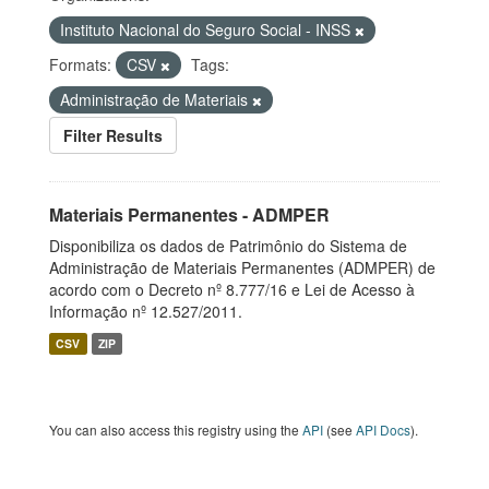
Instituto Nacional do Seguro Social - INSS
Formats:
CSV
Tags:
Administração de Materiais
Filter Results
Materiais Permanentes - ADMPER
Disponibiliza os dados de Patrimônio do Sistema de
Administração de Materiais Permanentes (ADMPER) de
acordo com o Decreto nº 8.777/16 e Lei de Acesso à
Informação nº 12.527/2011.
CSV
ZIP
You can also access this registry using the
API
(see
API Docs
).