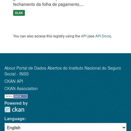
fechamento da folha de pagamento,...
XLSX
You can also access this registry using the
API
(see
API Docs
).
About Portal de Dados Abertos do Instituto Nacional do Seguro
Social - INSS
CKAN API
CKAN Association
Powered by
Language