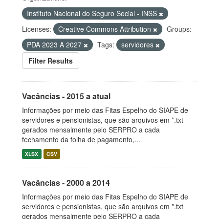
Instituto Nacional do Seguro Social - INSS
Licenses:
Creative Commons Attribution
Groups:
PDA 2023 A 2027
Tags:
servidores
Filter Results
Vacâncias - 2015 a atual
Informações por meio das Fitas Espelho do SIAPE de
servidores e pensionistas, que são arquivos em *.txt
gerados mensalmente pelo SERPRO a cada
fechamento da folha de pagamento,...
XLSX
CSV
Vacâncias - 2000 a 2014
Informações por meio das Fitas Espelho do SIAPE de
servidores e pensionistas, que são arquivos em *.txt
gerados mensalmente pelo SERPRO a cada