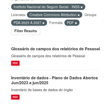
Instituto Nacional do Seguro Social - INSS
Licenses:
Creative Commons Attribution
Groups:
PDA 2023 A 2027
Formats:
PDF
Filter Results
Glossário de campos dos relatórios de Pessoal
Glossário de campos dos relatórios de Pessoal
PDF
Inventário de dados - Plano de Dados Abertos
Jun/2023 a jun/2025
Inventário de bases de dados do órgão
PDF