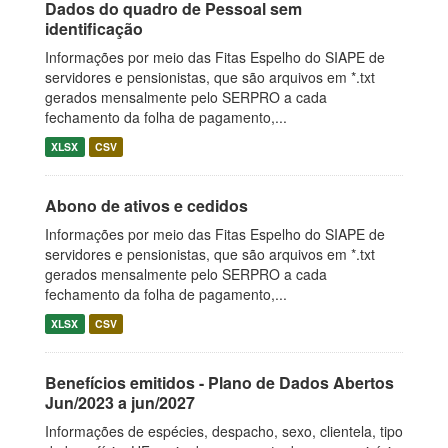
Dados do quadro de Pessoal sem
identificação
Informações por meio das Fitas Espelho do SIAPE de
servidores e pensionistas, que são arquivos em *.txt
gerados mensalmente pelo SERPRO a cada
fechamento da folha de pagamento,...
XLSX
CSV
Abono de ativos e cedidos
Informações por meio das Fitas Espelho do SIAPE de
servidores e pensionistas, que são arquivos em *.txt
gerados mensalmente pelo SERPRO a cada
fechamento da folha de pagamento,...
XLSX
CSV
Benefícios emitidos - Plano de Dados Abertos
Jun/2023 a jun/2027
Informações de espécies, despacho, sexo, clientela, tipo