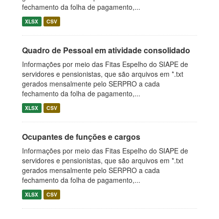
fechamento da folha de pagamento,...
XLSX
CSV
Quadro de Pessoal em atividade consolidado
Informações por meio das Fitas Espelho do SIAPE de
servidores e pensionistas, que são arquivos em *.txt
gerados mensalmente pelo SERPRO a cada
fechamento da folha de pagamento,...
XLSX
CSV
Ocupantes de funções e cargos
Informações por meio das Fitas Espelho do SIAPE de
servidores e pensionistas, que são arquivos em *.txt
gerados mensalmente pelo SERPRO a cada
fechamento da folha de pagamento,...
XLSX
CSV