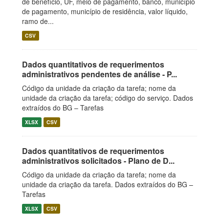
de benefício, UF, meio de pagamento, banco, município
de pagamento, município de residência, valor líquido,
ramo de...
CSV
Dados quantitativos de requerimentos
administrativos pendentes de análise - P...
Código da unidade da criação da tarefa; nome da
unidade da criação da tarefa; código do serviço. Dados
extraídos do BG – Tarefas
XLSX
CSV
Dados quantitativos de requerimentos
administrativos solicitados - Plano de D...
Código da unidade da criação da tarefa; nome da
unidade da criação da tarefa. Dados extraídos do BG –
Tarefas
XLSX
CSV