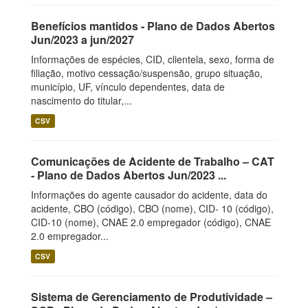
Benefícios mantidos - Plano de Dados Abertos
Jun/2023 a jun/2027
Informações de espécies, CID, clientela, sexo, forma de
filiação, motivo cessação/suspensão, grupo situação,
município, UF, vínculo dependentes, data de
nascimento do titular,...
CSV
Comunicações de Acidente de Trabalho – CAT
- Plano de Dados Abertos Jun/2023 ...
Informações do agente causador do acidente, data do
acidente, CBO (código), CBO (nome), CID- 10 (código),
CID-10 (nome), CNAE 2.0 empregador (código), CNAE
2.0 empregador...
CSV
Sistema de Gerenciamento de Produtividade –