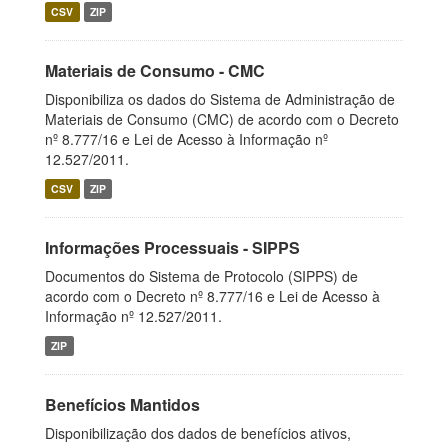
CSV
ZIP
Materiais de Consumo - CMC
Disponibiliza os dados do Sistema de Administração de
Materiais de Consumo (CMC) de acordo com o Decreto
nº 8.777/16 e Lei de Acesso à Informação nº
12.527/2011.
CSV
ZIP
Informações Processuais - SIPPS
Documentos do Sistema de Protocolo (SIPPS) de
acordo com o Decreto nº 8.777/16 e Lei de Acesso à
Informação nº 12.527/2011.
ZIP
Benefícios Mantidos
Disponibilização dos dados de benefícios ativos,