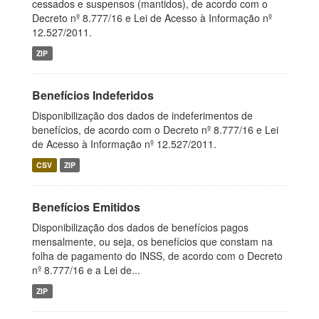
cessados e suspensos (mantidos), de acordo com o
Decreto nº 8.777/16 e Lei de Acesso à Informação nº
12.527/2011.
ZIP
Benefícios Indeferidos
Disponibilização dos dados de indeferimentos de
benefícios, de acordo com o Decreto nº 8.777/16 e Lei
de Acesso à Informação nº 12.527/2011.
CSV
ZIP
Benefícios Emitidos
Disponibilização dos dados de benefícios pagos
mensalmente, ou seja, os benefícios que constam na
folha de pagamento do INSS, de acordo com o Decreto
nº 8.777/16 e a Lei de...
ZIP