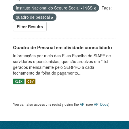
Instituto Nacional do Seguro Social - INSS
Tags:
quadro de pessoal
Filter Results
Quadro de Pessoal em atividade consolidado
Informações por meio das Fitas Espelho do SIAPE de
servidores e pensionistas, que são arquivos em *.txt
gerados mensalmente pelo SERPRO a cada
fechamento da folha de pagamento,...
XLSX
CSV
You can also access this registry using the
API
(see
API Docs
).